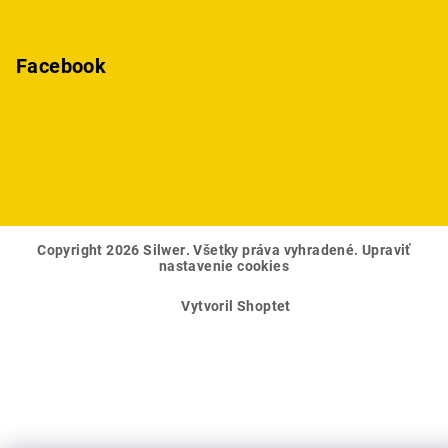
Facebook
Copyright 2026
Silwer
. Všetky práva vyhradené.
Upraviť
nastavenie cookies
Vytvoril Shoptet