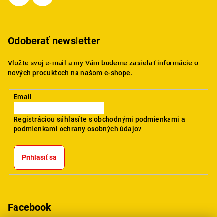
Odoberať newsletter
Vložte svoj e-mail a my Vám budeme zasielať informácie o
nových produktoch na našom e-shope.
Email
Registráciou súhlasíte s
obchodnými podmienkami
a
podmienkami ochrany osobných údajov
Prihlásiť sa
Facebook