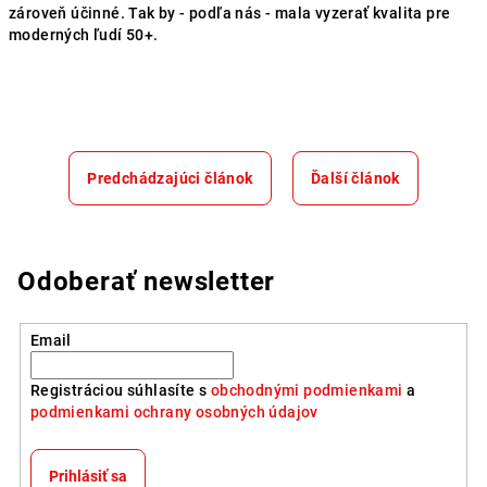
zároveň účinné. Tak by - podľa nás - mala vyzerať kvalita pre
moderných ľudí 50+.
Predchádzajúci článok
Ďalší článok
Odoberať newsletter
Email
Registráciou súhlasíte s
obchodnými podmienkami
a
podmienkami ochrany osobných údajov
Prihlásiť sa