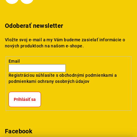
Odoberať newsletter
Vložte svoj e-mail a my Vám budeme zasielať informácie o
nových produktoch na našom e-shope.
Email
Registráciou súhlasíte s
obchodnými podmienkami
a
podmienkami ochrany osobných údajov
Prihlásiť sa
Facebook