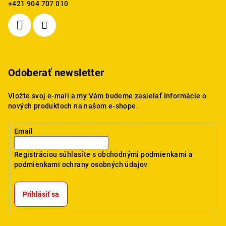
+421 904 707 010
Odoberať newsletter
Vložte svoj e-mail a my Vám budeme zasielať informácie o
nových produktoch na našom e-shope.
Email
Registráciou súhlasíte s
obchodnými podmienkami
a
podmienkami ochrany osobných údajov
Prihlásiť sa